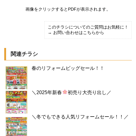
画像をクリックするとPDFが表示されます。
このチラシについてのご質問はお気軽に！
→ お問い合わせはこちらから
関連チラシ
春のリフォームビッグセール！！
＼2025年新春
初売り大売り出し／
＼冬でもできる人気リフォームセール！！／