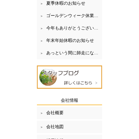
夏季休暇のお知らせ
ゴールデンウィーク休業のお知らせ
今年もありがとうございました
年末年始休暇のお知らせ
あっという間に師走になりました
会社情報
会社概要
会社地図