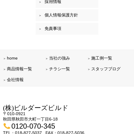
採用情報
個人情報保護方針
免責事項
home
当社の強み
施工例一覧
商品情報一覧
チラシ一覧
スタッフブログ
会社情報
(株)ビルダーズビルド
〒010-0921
秋田県秋田市大町一丁目6-18
0120-070-345
TEL：018-827-5037
FAX：018-827-5036