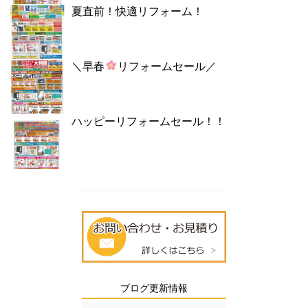
夏直前！快適リフォーム！
＼早春
リフォームセール／
ハッピーリフォームセール！！
ブログ更新情報