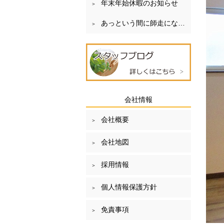
年末年始休暇のお知らせ
あっという間に師走になりました
会社情報
会社概要
会社地図
採用情報
個人情報保護方針
免責事項