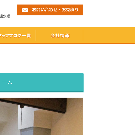
毎週水曜
ッフブログ一覧
会社情報
ォーム