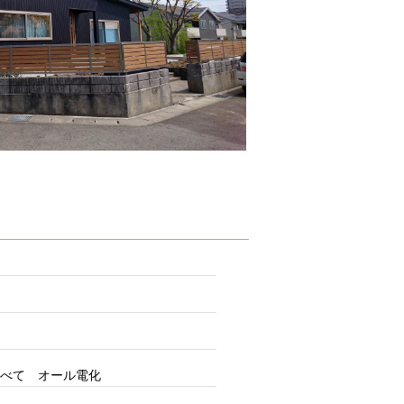
べて オール電化