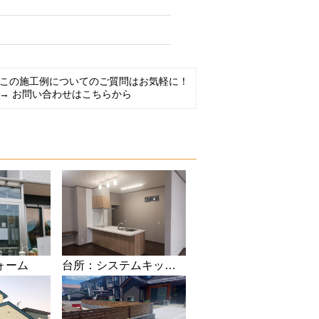
この施工例についてのご質問はお気軽に！
→ お問い合わせはこちらから
ォーム
台所：システムキッチンへリフォーム